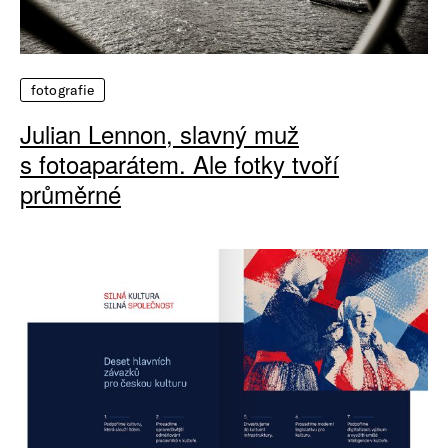
fotografie
Julian Lennon, slavný muž
s fotoaparátem. Ale fotky tvoří
průměrné