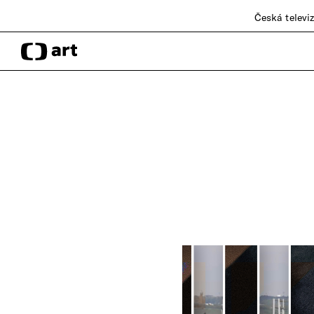
Česká televi