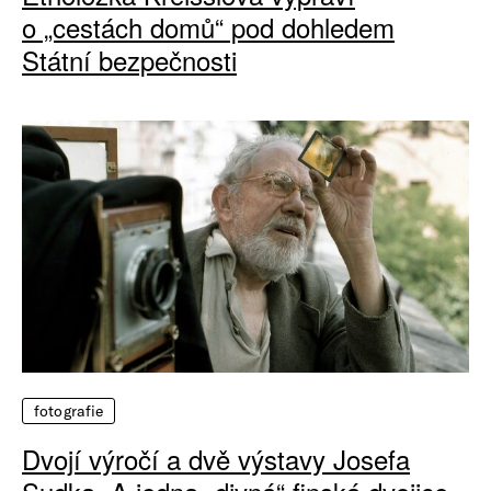
o „cestách domů“ pod dohledem
Státní bezpečnosti
fotografie
Dvojí výročí a dvě výstavy Josefa