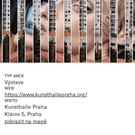
TYP AKCE
Výstava
WEB
https://www.kunsthallepraha.org/
MÍSTO
Kunsthalle Praha
Klárov 5, Praha
zobrazit na mapě