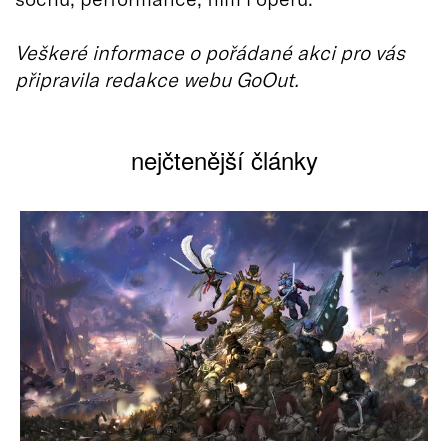
Veškeré informace o pořádané akci pro vás
připravila redakce webu GoOut.
nejčtenější články