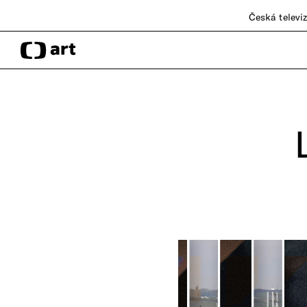
Česká televi