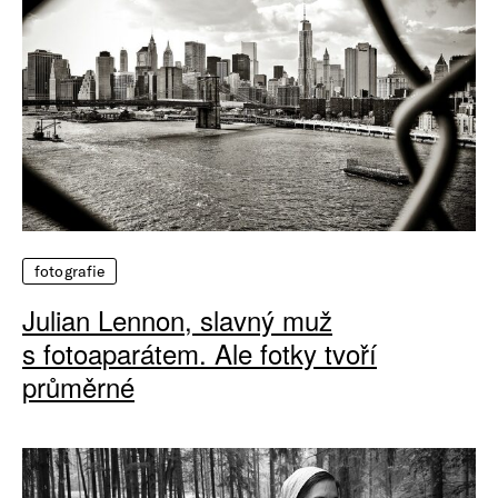
fotografie
Julian Lennon, slavný muž
s fotoaparátem. Ale fotky tvoří
průměrné