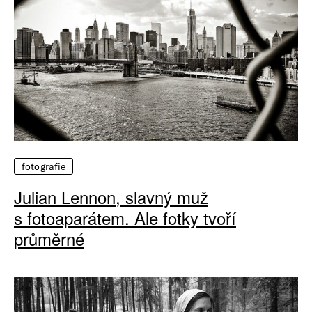
fotografie
Julian Lennon, slavný muž
s fotoaparátem. Ale fotky tvoří
průměrné