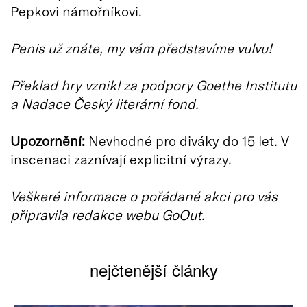
Pepkovi námořníkovi.
Penis už znáte, my vám představíme vulvu!
Překlad hry vznikl za podpory Goethe Institutu
a Nadace Český literární fond.
Upozornění:
Nevhodné pro diváky do 15 let. V
inscenaci zaznívají explicitní výrazy.
Veškeré informace o pořádané akci pro vás
připravila redakce webu GoOut.
nejčtenější články