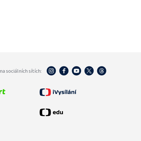
na sociálních sítích: