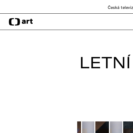
Česká televi
LETNÍ