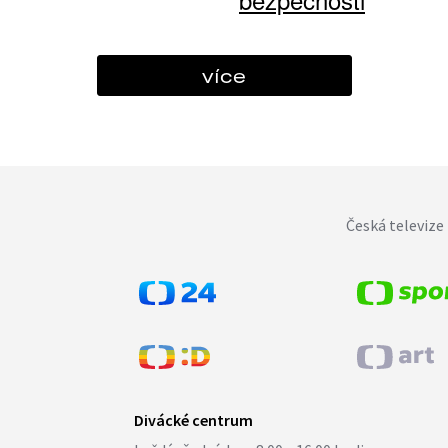
více
Česká televize 