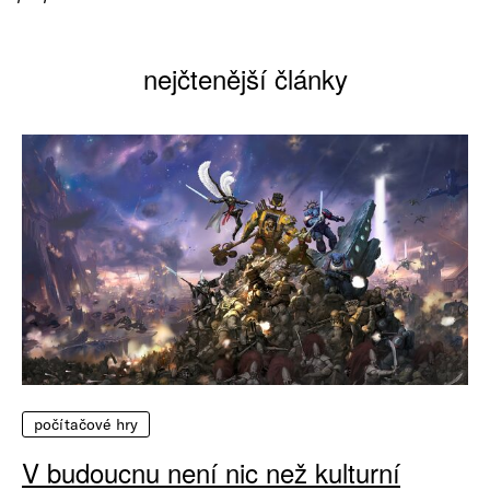
nejčtenější články
počítačové hry
V budoucnu není nic než kulturní