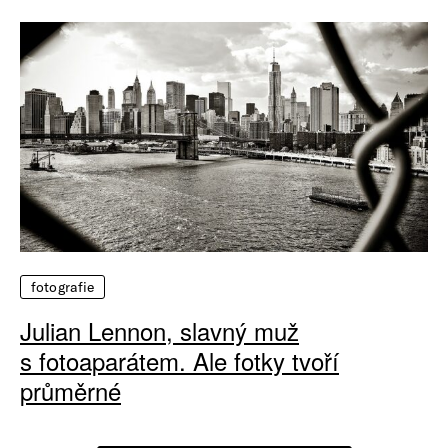
fotografie
Julian Lennon, slavný muž
s fotoaparátem. Ale fotky tvoří
průměrné