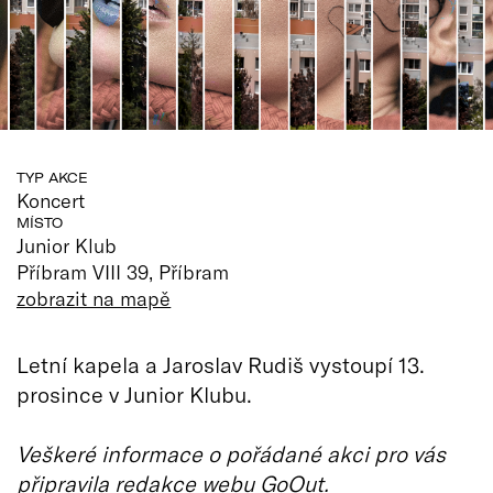
TYP AKCE
Koncert
MÍSTO
Junior Klub
Příbram VIII 39, Příbram
zobrazit na mapě
Letní kapela a Jaroslav Rudiš vystoupí 13.
prosince v Junior Klubu.
Veškeré informace o pořádané akci pro vás
připravila redakce webu GoOut.