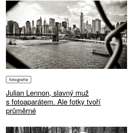
fotografie
Julian Lennon, slavný muž
s fotoaparátem. Ale fotky tvoří
průměrné