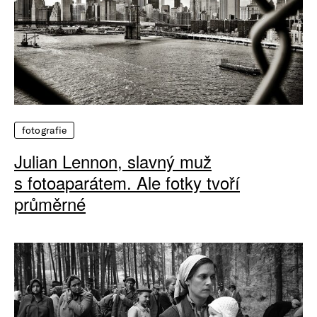
fotografie
Julian Lennon, slavný muž
s fotoaparátem. Ale fotky tvoří
průměrné