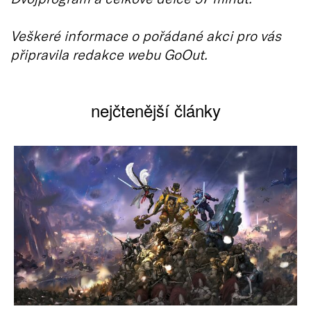
Veškeré informace o pořádané akci pro vás
připravila redakce webu GoOut.
nejčtenější články