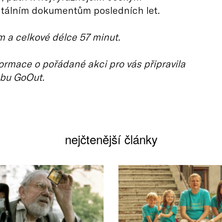
tálním dokumentům posledních let.
 a celkové délce 57 minut.
ormace o pořádané akci pro vás připravila
bu GoOut.
nejčtenější články