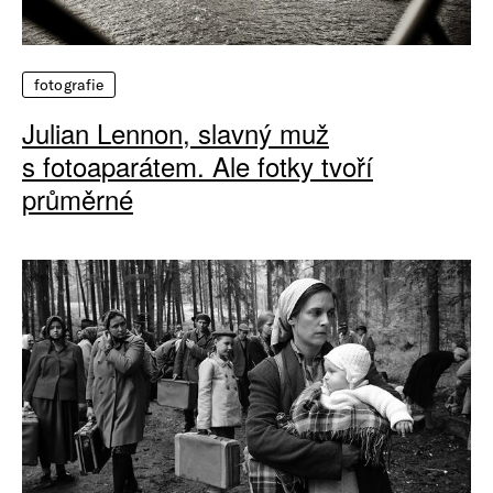
fotografie
Julian Lennon, slavný muž
s fotoaparátem. Ale fotky tvoří
průměrné