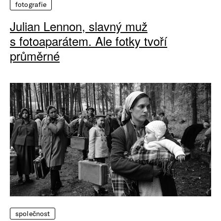
fotografie
Julian Lennon, slavný muž
s fotoaparátem. Ale fotky tvoří
průměrné
společnost