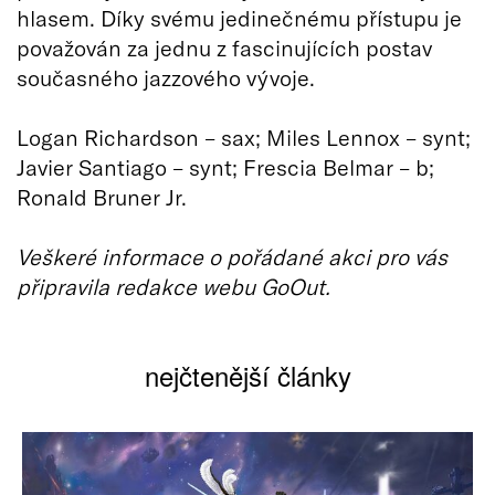
hlasem. Díky svému jedinečnému přístupu je
považován za jednu z fascinujících postav
současného jazzového vývoje.
Logan Richardson – sax; Miles Lennox – synt;
Javier Santiago – synt; Frescia Belmar – b;
Ronald Bruner Jr.
Veškeré informace o pořádané akci pro vás
připravila redakce webu GoOut.
nejčtenější články