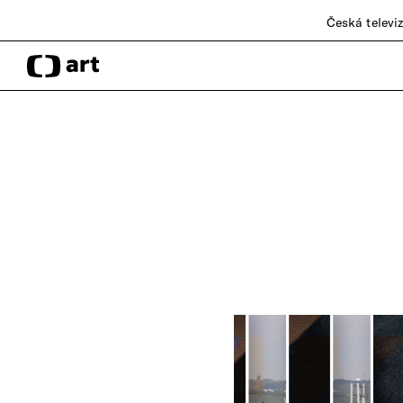
Česká televi