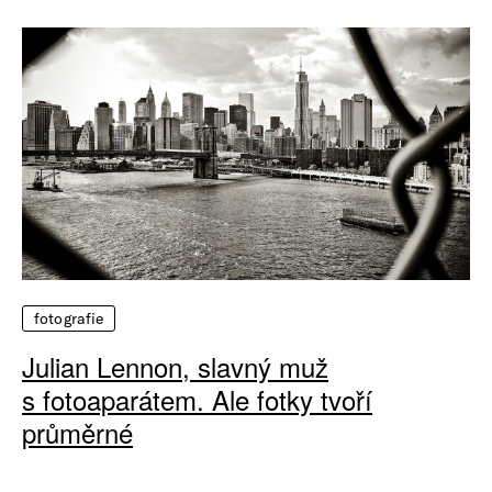
fotografie
Julian Lennon, slavný muž
s fotoaparátem. Ale fotky tvoří
průměrné