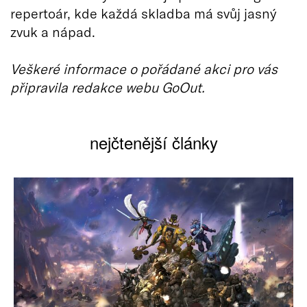
repertoár, kde každá skladba má svůj jasný
zvuk a nápad.
Veškeré informace o pořádané akci pro vás
připravila redakce webu GoOut.
nejčtenější články