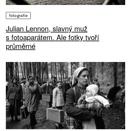
fotografie
Julian Lennon, slavný muž
s fotoaparátem. Ale fotky tvoří
průměrné