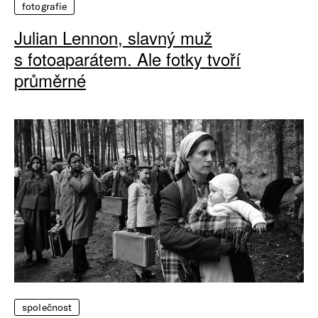
fotografie
Julian Lennon, slavný muž
s fotoaparátem. Ale fotky tvoří
průměrné
společnost