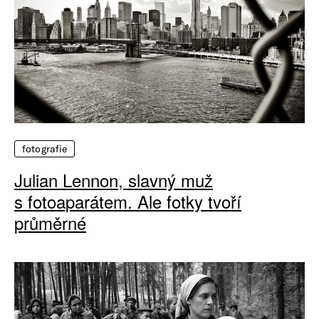
fotografie
Julian Lennon, slavný muž
s fotoaparátem. Ale fotky tvoří
průměrné