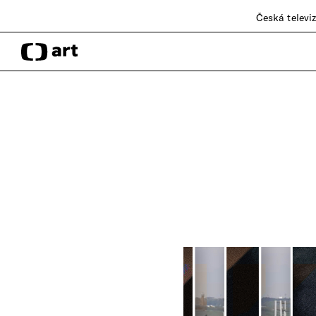
Česká televi