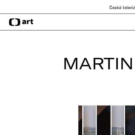
Česká televi
MARTIN 