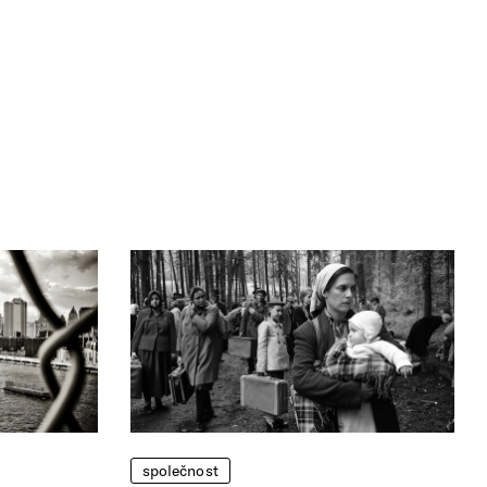
společnost