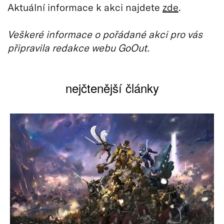
Aktuální informace k akci najdete
zde
.
Veškeré informace o pořádané akci pro vás
připravila redakce webu GoOut.
nejčtenější články