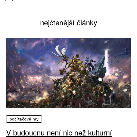
nejčtenější články
počítačové hry
V budoucnu není nic než kulturní