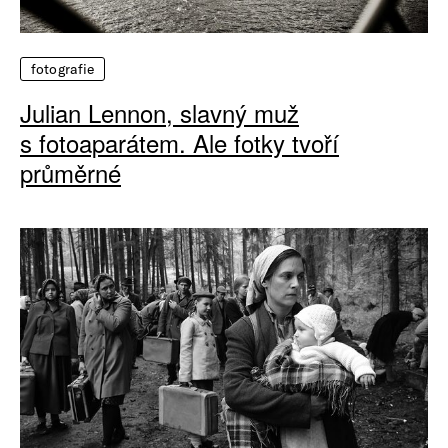
fotografie
Julian Lennon, slavný muž
s fotoaparátem. Ale fotky tvoří
průměrné