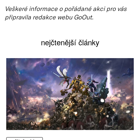
Veškeré informace o pořádané akci pro vás
připravila redakce webu GoOut.
nejčtenější články