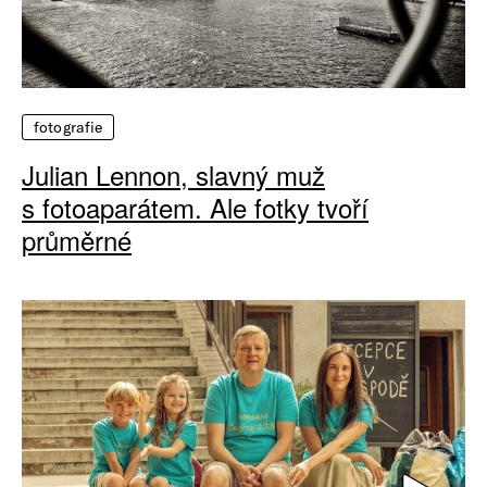
fotografie
Julian Lennon, slavný muž
s fotoaparátem. Ale fotky tvoří
průměrné