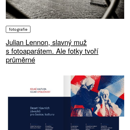
fotografie
Julian Lennon, slavný muž
s fotoaparátem. Ale fotky tvoří
průměrné