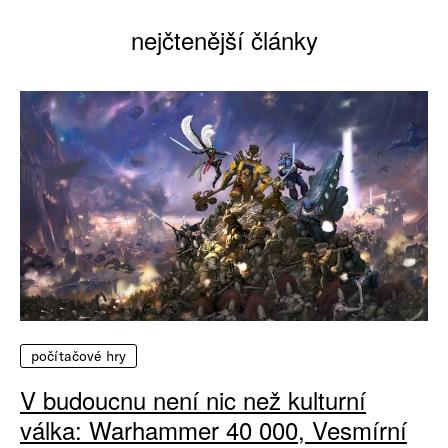
nejčtenější články
počítačové hry
V budoucnu není nic než kulturní
válka: Warhammer 40 000, Vesmírní