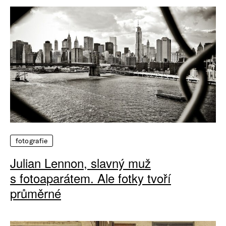
fotografie
Julian Lennon, slavný muž
s fotoaparátem. Ale fotky tvoří
průměrné