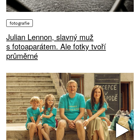
fotografie
Julian Lennon, slavný muž
s fotoaparátem. Ale fotky tvoří
průměrné