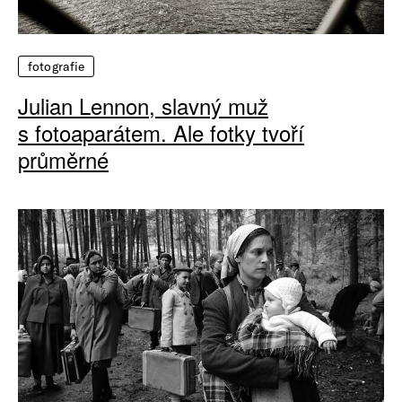
fotografie
Julian Lennon, slavný muž
s fotoaparátem. Ale fotky tvoří
průměrné