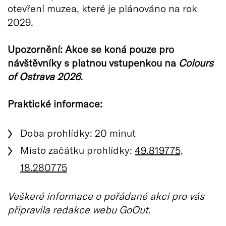
otevření muzea, které je plánováno na rok
2029.
Upozornění: Akce se koná pouze pro
návštěvníky s platnou vstupenkou na
Colours
of Ostrava 2026.
Praktické informace:
Doba prohlídky: 20 minut
Místo začátku prohlídky:
49.819775,
18.280775
Veškeré informace o pořádané akci pro vás
připravila redakce webu GoOut.