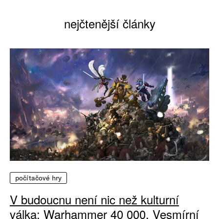
nejčtenější články
počítačové hry
V budoucnu není nic než kulturní
válka: Warhammer 40 000, Vesmírní