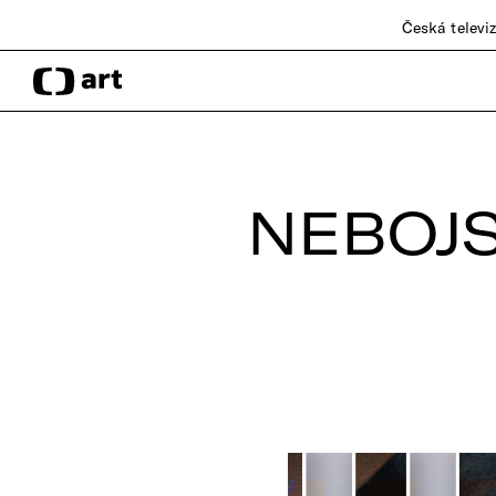
Česká televi
NEBOJS