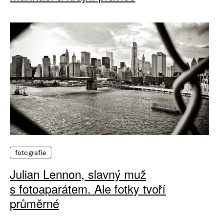
fotografie
Julian Lennon, slavný muž
s fotoaparátem. Ale fotky tvoří
průměrné