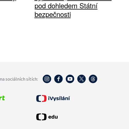
pod dohledem Státní
bezpečnosti
na sociálních sítích: