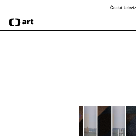
Česká televi