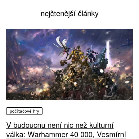
nejčtenější články
počítačové hry
V budoucnu není nic než kulturní
válka: Warhammer 40 000, Vesmírní