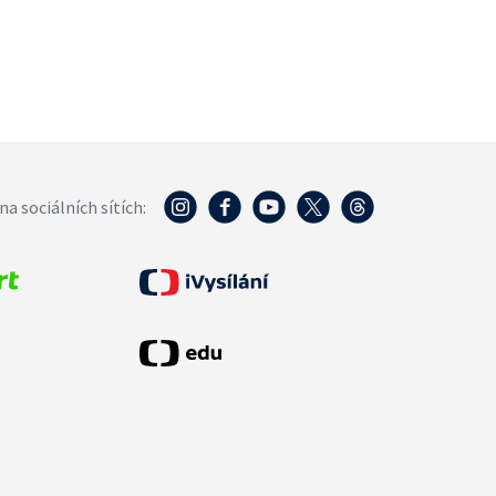
na sociálních sítích: