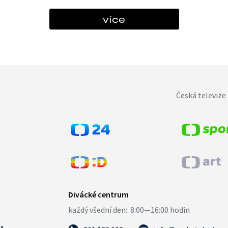
více
Česká televize 