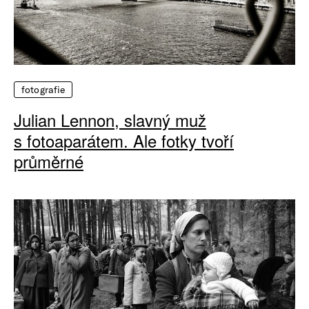
fotografie
Julian Lennon, slavný muž
s fotoaparátem. Ale fotky tvoří
průměrné