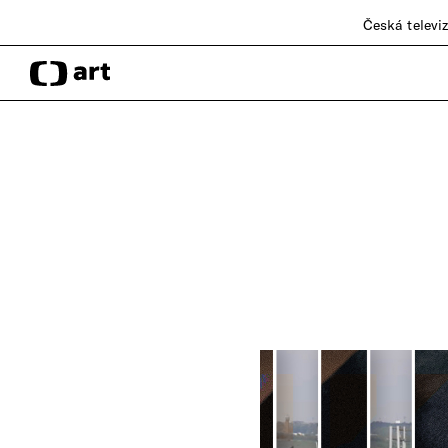
Česká televi