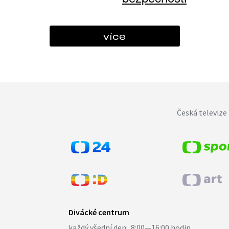
více
Česká televize 