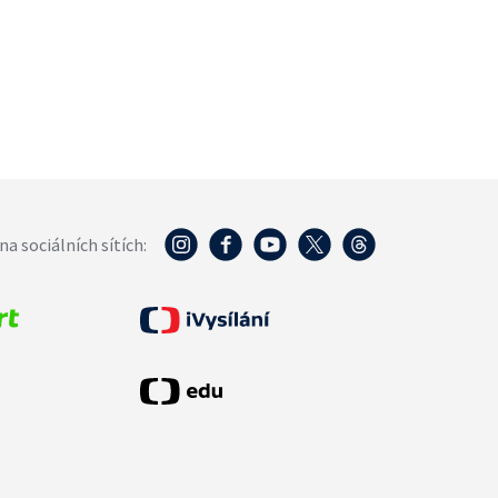
na sociálních sítích: