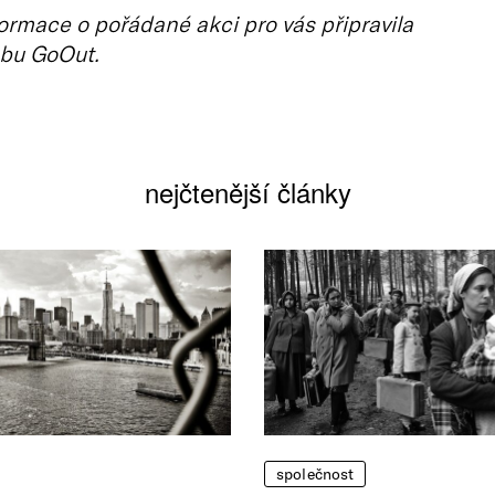
ormace o pořádané akci pro vás připravila
bu GoOut.
nejčtenější články
společnost