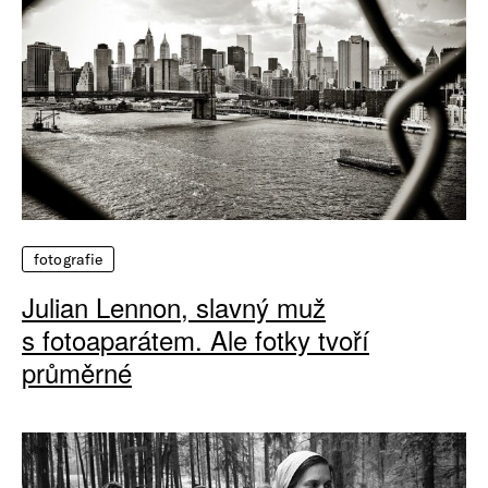
fotografie
Julian Lennon, slavný muž
s fotoaparátem. Ale fotky tvoří
průměrné