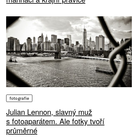
fotografie
Julian Lennon, slavný muž
s fotoaparátem. Ale fotky tvoří
průměrné