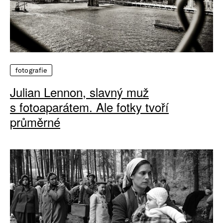
fotografie
Julian Lennon, slavný muž
s fotoaparátem. Ale fotky tvoří
průměrné