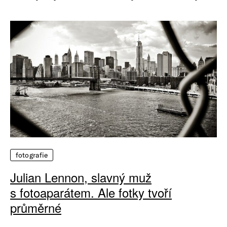
fotografie
Julian Lennon, slavný muž
s fotoaparátem. Ale fotky tvoří
průměrné