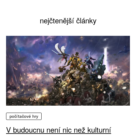
nejčtenější články
počítačové hry
V budoucnu není nic než kulturní