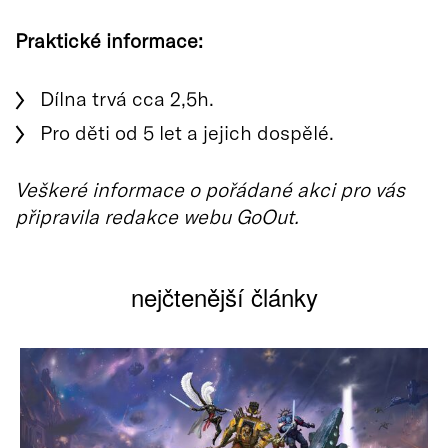
Praktické informace:
Dílna trvá cca 2,5h.
Pro děti od 5 let a jejich dospělé.
Veškeré informace o pořádané akci pro vás
připravila redakce webu GoOut.
nejčtenější články