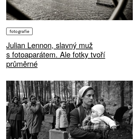
fotografie
Julian Lennon, slavný muž
s fotoaparátem. Ale fotky tvoří
průměrné