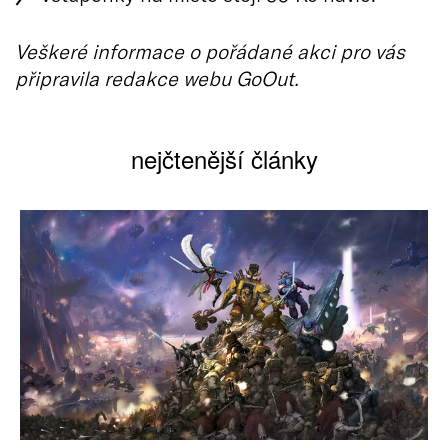
Veškeré informace o pořádané akci pro vás
připravila redakce webu GoOut.
nejčtenější články